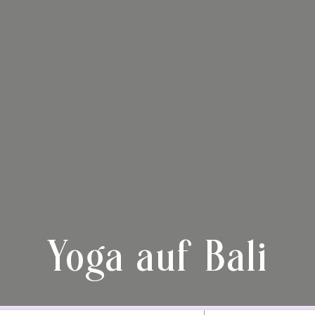
Yoga auf Bali