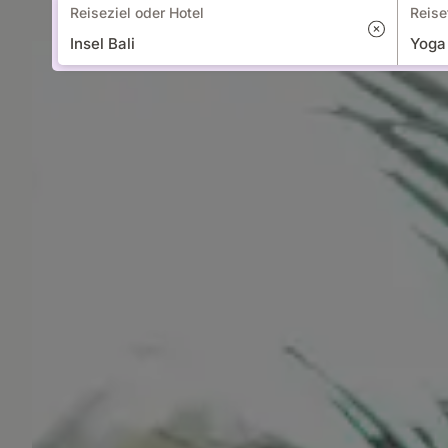
Reiseziel oder Hotel
Reise