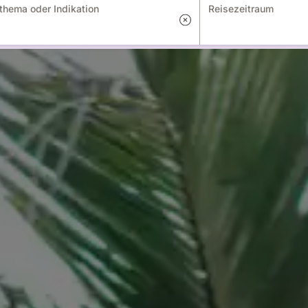
thema oder Indikation
Reisezeitraum