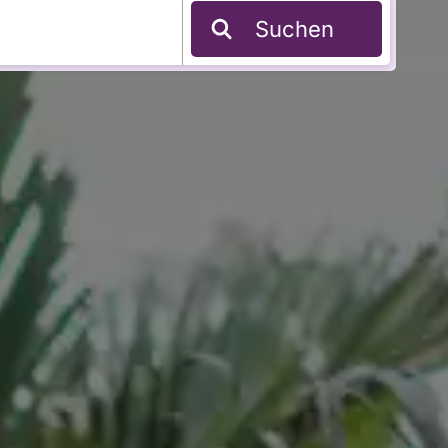
Suchen