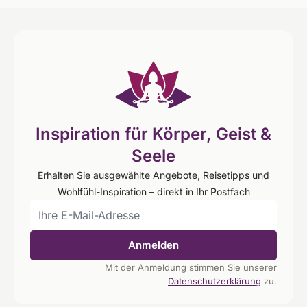
Inspiration für Körper, Geist &
Seele
Erhalten Sie ausgewählte Angebote, Reisetipps und
Wohlfühl-Inspiration – direkt in Ihr Postfach
Anmelden
Mit der Anmeldung stimmen Sie unserer
Datenschutzerklärung
zu.