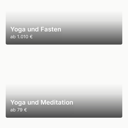
Yoga und Fasten
ab
1.010 €
Yoga und Meditation
ab
79 €