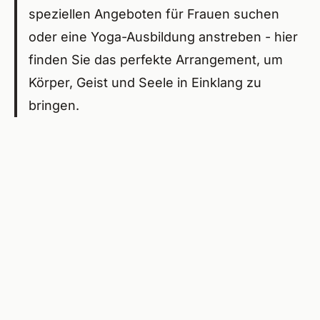
speziellen Angeboten für Frauen suchen
oder eine Yoga-Ausbildung anstreben - hier
finden Sie das perfekte Arrangement, um
Körper, Geist und Seele in Einklang zu
bringen.