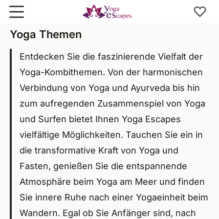
Zum Hauptinhalt springen
Yoga Themen
Entdecken Sie die faszinierende Vielfalt der
Yoga-Kombithemen. Von der harmonischen
Verbindung von Yoga und Ayurveda bis hin
zum aufregenden Zusammenspiel von Yoga
und Surfen bietet Ihnen Yoga Escapes
vielfältige Möglichkeiten. Tauchen Sie ein in
die transformative Kraft von Yoga und
Fasten, genießen Sie die entspannende
Atmosphäre beim Yoga am Meer und finden
Sie innere Ruhe nach einer Yogaeinheit beim
Wandern. Egal ob Sie Anfänger sind, nach