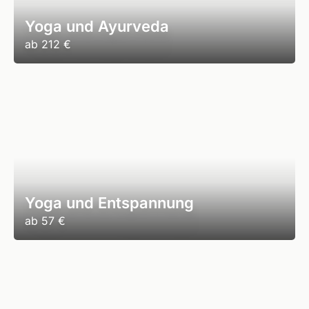
Yoga und Ayurveda
ab
212 €
Yoga und Entspannung
ab
57 €