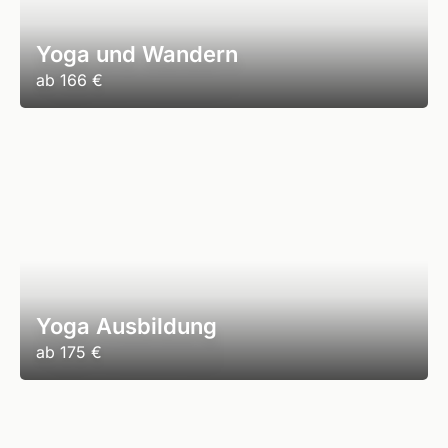
Yoga und Wandern
ab
166 €
Yoga Ausbildung
ab
175 €