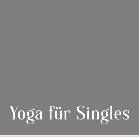
Yoga für Singles