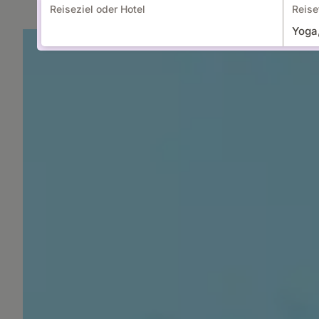
Reiseziel oder Hotel
Reise