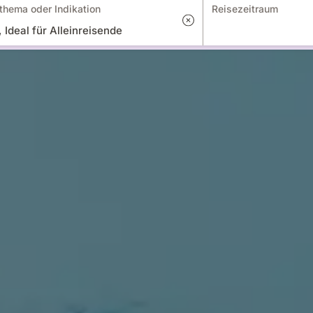
thema oder Indikation
Reisezeitraum