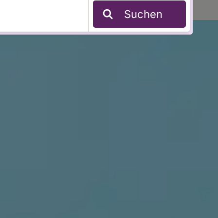
Suchen