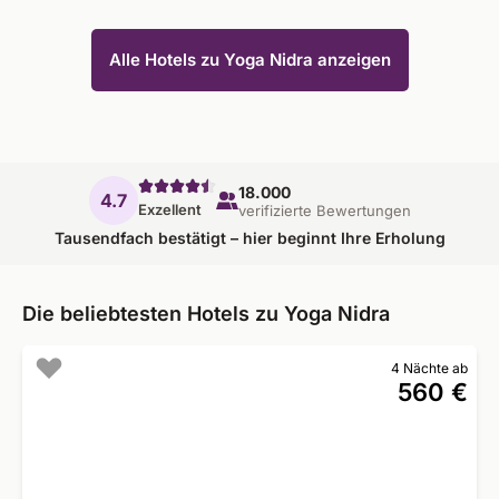
Alle Hotels zu Yoga Nidra anzeigen
18.000
4.7
Exzellent
verifizierte Bewertungen
Tausendfach bestätigt – hier beginnt Ihre Erholung
Die beliebtesten Hotels zu Yoga Nidra
4 Nächte ab
560 €