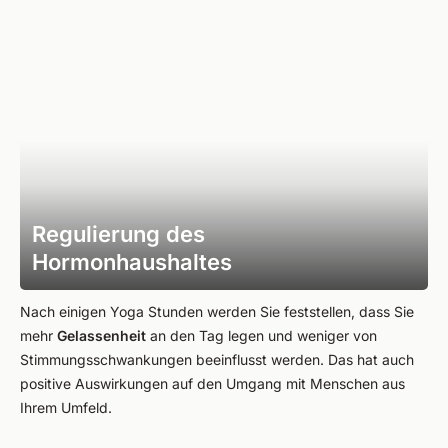
Regulierung des
Hormonhaushaltes
Nach einigen Yoga Stunden werden Sie feststellen, dass Sie
mehr
Gelassenheit
an den Tag legen und weniger von
Stimmungsschwankungen beeinflusst werden. Das hat auch
positive Auswirkungen auf den Umgang mit Menschen aus
Ihrem Umfeld.