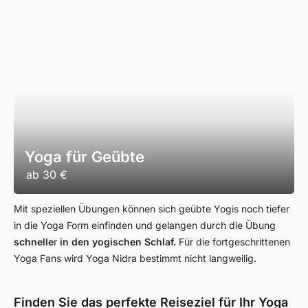
Yoga für Geübte
ab
30 €
Mit speziellen Übungen können sich geübte Yogis noch tiefer
in die Yoga Form einfinden und gelangen durch die Übung
schnelle
r
in den yogischen Schlaf.
Für die fortgeschrittenen
Yoga Fans wird Yoga Nidra bestimmt nicht langweilig.
Finden Sie das perfekte Reiseziel für Ihr Yoga