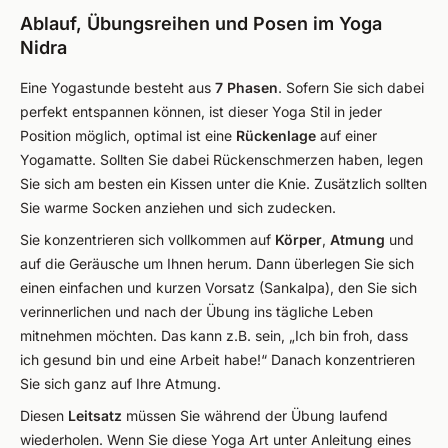
Ablauf, Übungsreihen und Posen im Yoga
Nidra
Eine Yogastunde besteht aus
7 Phasen
. Sofern Sie sich dabei
perfekt entspannen können, ist dieser Yoga Stil in jeder
Position möglich, optimal ist eine
Rückenlage
auf einer
Yogamatte. Sollten Sie dabei Rückenschmerzen haben, legen
Sie sich am besten ein Kissen unter die Knie. Zusätzlich sollten
Sie warme Socken anziehen und sich zudecken.
Sie konzentrieren sich vollkommen auf
Körper
,
Atmung
und
auf die Geräusche um Ihnen herum. Dann überlegen Sie sich
einen einfachen und kurzen Vorsatz (Sankalpa), den Sie sich
verinnerlichen und nach der Übung ins tägliche Leben
mitnehmen möchten. Das kann z.B. sein, „Ich bin froh, dass
ich gesund bin und eine Arbeit habe!“ Danach konzentrieren
Sie sich ganz auf Ihre Atmung.
Diesen
Leitsatz
müssen Sie während der Übung laufend
wiederholen. Wenn Sie diese Yoga Art unter Anleitung eines