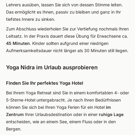
Lehrers ausüben, lassen Sie sich von dessen Stimme leiten.
Das ermöglicht es Ihnen, passiv zu bleiben und ganz in Ihr
tiefstes Innere zu sinken.
Zum Abschluss wiederholen Sie zur Vertiefung nochmals Ihren
Leitsatz. In der Praxis dauert diese Übung für Erwachsene ca.
45 Minuten
. Kinder sollten aufgrund einer niedrigen
Aufmerksamkeitsdauer nicht länger als 30 Minuten still liegen.
Yoga Nidra im Urlaub ausprobieren
Finden Sie Ihr perfektes Yoga Hotel
Bei Ihrem Yoga Retreat sind Sie in einem komfortablen 4- oder
5-Sterne-Hotel untergebracht. Je nach Ihren Bedürfnissen
können Sie sich bei Ihren Yoga Ferien für ein Hotel
im
Zentrum
Ihrer Urlaubsdestination oder in einer
ruhige Lage
entscheiden, wie an einem See, einem Fluss oder in den
Bergen.