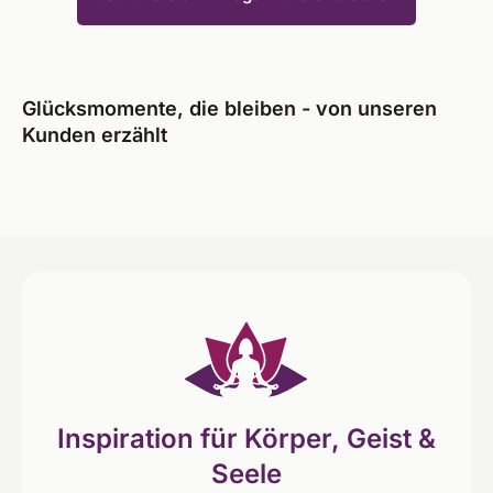
Glücksmomente, die bleiben - von unseren
Kunden erzählt
Inspiration für Körper, Geist &
Seele