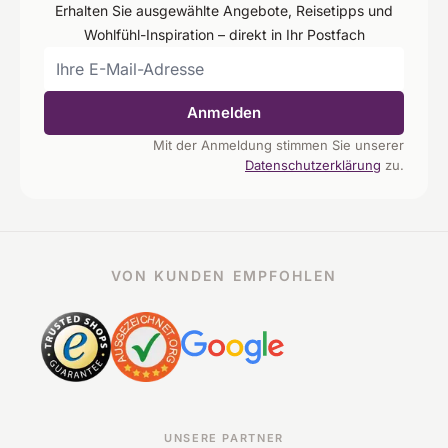
Erhalten Sie ausgewählte Angebote, Reisetipps und
Wohlfühl-Inspiration – direkt in Ihr Postfach
Anmelden
Mit der Anmeldung stimmen Sie unserer
Datenschutzerklärung
zu.
VON KUNDEN EMPFOHLEN
UNSERE PARTNER