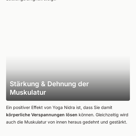
Stärkung & Dehnung der
Muskulatur
Ein positiver Effekt von Yoga Nidra ist, dass Sie damit
körperliche Verspannungen
lösen
können. Gleichzeitig wird
auch die Muskulatur von innen heraus gedehnt und gestärkt.