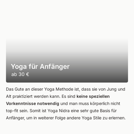
Yoga für Anfänger
ab
30 €
Das Gute an dieser Yoga Methode ist, dass sie von Jung und
Alt praktiziert werden kann. Es sind
keine speziellen
Vorkenntnisse notwendig
und man muss körperlich nicht
top-fit sein. Somit ist Yoga Nidra eine sehr gute Basis für
Anfänger, um in weiterer Folge andere Yoga Stile zu erlernen.