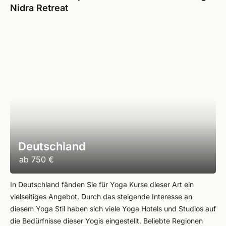
Nidra Retreat
Deutschland
ab
750 €
In Deutschland fänden Sie für Yoga Kurse dieser Art ein
vielseitiges Angebot. Durch das steigende Interesse an
diesem Yoga Stil haben sich viele Yoga Hotels und Studios auf
die Bedürfnisse dieser Yogis eingestellt. Beliebte Regionen