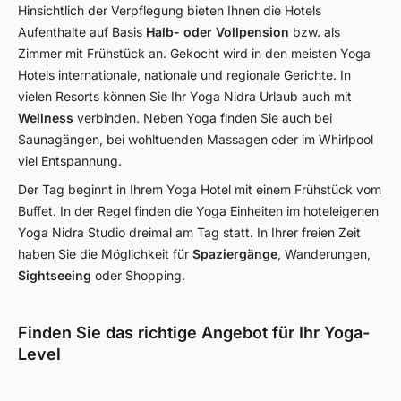
Hinsichtlich der Verpflegung bieten Ihnen die Hotels
Aufenthalte auf Basis
Halb- oder Vollpension
bzw. als
Zimmer mit Frühstück an. Gekocht wird in den meisten Yoga
Hotels internationale, nationale und regionale Gerichte. In
vielen Resorts können Sie Ihr Yoga Nidra Urlaub auch mit
Wellness
verbinden. Neben Yoga finden Sie auch bei
Saunagängen, bei wohltuenden Massagen oder im Whirlpool
viel Entspannung.
Der Tag beginnt in Ihrem Yoga Hotel mit einem Frühstück vom
Buffet. In der Regel finden die Yoga Einheiten im hoteleigenen
Yoga Nidra Studio dreimal am Tag statt. In Ihrer freien Zeit
haben Sie die Möglichkeit für
Spaziergänge
, Wanderungen,
Sightseeing
oder Shopping.
Finden Sie das richtige Angebot für Ihr Yoga-
Level