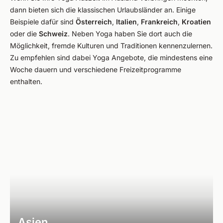
dann bieten sich die klassischen Urlaubsländer an. Einige
Beispiele dafür sind
Österreich
,
Italien
,
Frankreich
,
Kroatien
oder die
Schweiz
. Neben Yoga haben Sie dort auch die
Möglichkeit, fremde Kulturen und Traditionen kennenzulernen.
Zu empfehlen sind dabei Yoga Angebote, die mindestens eine
Woche dauern und verschiedene Freizeitprogramme
enthalten.
Asien