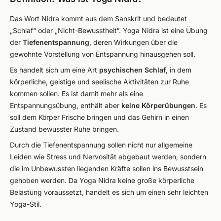
Das Wort Nidra kommt aus dem Sanskrit und bedeutet
„Schlaf“ oder „Nicht-Bewusstheit“. Yoga Nidra ist eine Übung
der
Tiefenentspannung
, deren Wirkungen über die
gewohnte Vorstellung von Entspannung hinausgehen soll.
Es handelt sich um eine Art
psychischen Schlaf
, in dem
körperliche, geistige und seelische Aktivitäten zur Ruhe
kommen sollen. Es ist damit mehr als eine
Entspannungsübung, enthält aber
keine Körperübungen
. Es
soll dem Körper Frische bringen und das Gehirn in einen
Zustand bewusster Ruhe bringen.
Durch die Tiefenentspannung sollen nicht nur allgemeine
Leiden wie Stress und Nervosität abgebaut werden, sondern
die im Unbewussten liegenden Kräfte sollen ins Bewusstsein
gehoben werden. Da Yoga Nidra keine große körperliche
Belastung voraussetzt, handelt es sich um einen sehr leichten
Yoga-Stil.