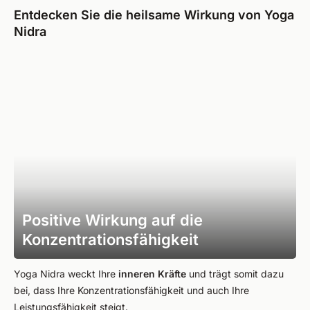
Entdecken Sie die heilsame Wirkung von Yoga
Nidra
Positive Wirkung auf die
Konzentrationsfähigkeit
Yoga Nidra weckt Ihre
inneren Kräfte
und trägt somit dazu
bei, dass Ihre Konzentrationsfähigkeit und auch Ihre
Leistungsfähigkeit steigt.