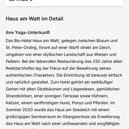
Haus am Watt im Detail
Ihre Yoga-Unterkunft
Das Bio-Hotel Haus am Watt, gelegen zwischen Büsum und
St. Peter-Ording, thront auf einer Warft direkt am Deich,
umgeben von einer idyllischen Landschaft aus Wiesen und
Feldern. Bei der liebevollen Restaurierung des 250 Jahre alten
Reetdachhofes lag der Fokus auf der Bewahrung seines
authentischen Charakters. Die Einrichtung ist bewusst einfach
und natürlich gestaltet. Zum Hotel gehört ein weitläufiger
Garten mit alten Obstbäumen und Liegewiesen, gemütlichen
Strandkörben, einer sonnigen Terrasse sowie Hühnern,
Katzen, einem sanftmütigen Hund, Ponys und Pferden. Im
Sommer 2020 wurde das Haus am Seedeich mit einem
großzügigen Seminarraum im Obergeschoss als Erweiterung
des Haus am Watt nach einer umfassenden und sorgfältigen