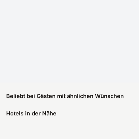
Beliebt bei Gästen mit ähnlichen Wünschen
Hotels in der Nähe