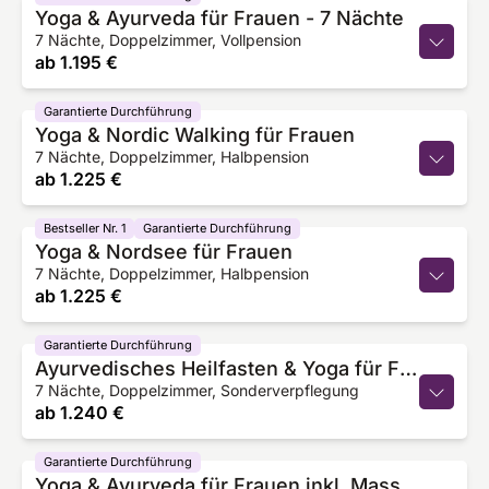
Yoga & Ayurveda für Frauen - 7 Nächte
7 Nächte, Doppelzimmer, Vollpension
ab
1.195 €
Garantierte Durchführung
Yoga & Nordic Walking für Frauen
7 Nächte, Doppelzimmer, Halbpension
ab
1.225 €
Bestseller Nr. 1
Garantierte Durchführung
Yoga & Nordsee für Frauen
7 Nächte, Doppelzimmer, Halbpension
ab
1.225 €
Garantierte Durchführung
Ayurvedisches Heilfasten & Yoga für Frauen inkl. Massagen
7 Nächte, Doppelzimmer, Sonderverpflegung
ab
1.240 €
Garantierte Durchführung
Yoga & Ayurveda für Frauen inkl. Massagen - 6 Nächte