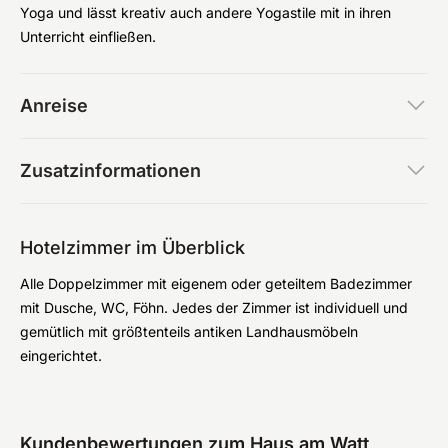
Yoga und lässt kreativ auch andere Yogastile mit in ihren
Unterricht einfließen.
Anreise
Zusatzinformationen
Hotelzimmer im Überblick
Alle Doppelzimmer mit eigenem oder geteiltem Badezimmer
mit Dusche, WC, Föhn. Jedes der Zimmer ist individuell und
gemütlich mit größtenteils antiken Landhausmöbeln
eingerichtet.
Kundenbewertungen zum Haus am Watt