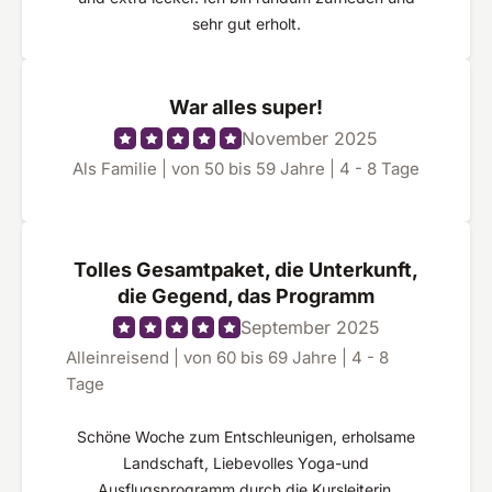
sehr gut erholt.
War alles super!
November 2025
Als Familie | von 50 bis 59 Jahre | 4 - 8 Tage
Tolles Gesamtpaket, die Unterkunft,
die Gegend, das Programm
September 2025
Alleinreisend | von 60 bis 69 Jahre | 4 - 8
Tage
Schöne Woche zum Entschleunigen, erholsame
Landschaft, Liebevolles Yoga-und
Ausflugsprogramm durch die Kursleiterin,