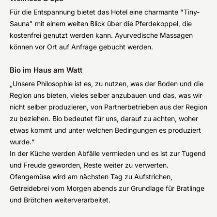
Für die Entspannung bietet das Hotel eine charmante "Tiny-
Sauna" mit einem weiten Blick über die Pferdekoppel, die
kostenfrei genutzt werden kann. Ayurvedische Massagen
können vor Ort auf Anfrage gebucht werden.
Bio im Haus am Watt
„Unsere Philosophie ist es, zu nutzen, was der Boden und die
Region uns bieten, vieles selber anzubauen und das, was wir
nicht selber produzieren, von Partnerbetrieben aus der Region
zu beziehen. Bio bedeutet für uns, darauf zu achten, woher
etwas kommt und unter welchen Bedingungen es produziert
wurde.“
In der Küche werden Abfälle vermieden und es ist zur Tugend
und Freude geworden, Reste weiter zu verwerten.
Ofengemüse wird am nächsten Tag zu Aufstrichen,
Getreidebrei vom Morgen abends zur Grundlage für Bratlinge
und Brötchen weiterverarbeitet.