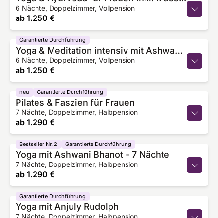
6 Nächte, Doppelzimmer, Vollpension
ab
1.250 €
Garantierte Durchführung
Yoga & Meditation intensiv mit Ashwani Bhanot
6 Nächte, Doppelzimmer, Vollpension
ab
1.250 €
neu
Garantierte Durchführung
Pilates & Faszien für Frauen
7 Nächte, Doppelzimmer, Halbpension
ab
1.290 €
Bestseller Nr. 2
Garantierte Durchführung
Yoga mit Ashwani Bhanot - 7 Nächte
7 Nächte, Doppelzimmer, Halbpension
ab
1.290 €
Garantierte Durchführung
Yoga mit Anjuly Rudolph
7 Nächte, Doppelzimmer, Halbpension