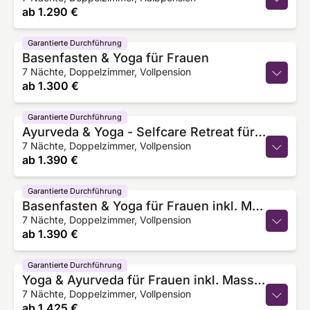
ab
1.290 €
Garantierte Durchführung
Basenfasten & Yoga für Frauen
7 Nächte, Doppelzimmer, Vollpension
ab
1.300 €
Garantierte Durchführung
Ayurveda & Yoga - Selfcare Retreat für Frauen
7 Nächte, Doppelzimmer, Vollpension
ab
1.390 €
Garantierte Durchführung
Basenfasten & Yoga für Frauen inkl. Massage
7 Nächte, Doppelzimmer, Vollpension
ab
1.390 €
Garantierte Durchführung
Yoga & Ayurveda für Frauen inkl. Massagen - 7 Nächte
7 Nächte, Doppelzimmer, Vollpension
ab
1.425 €