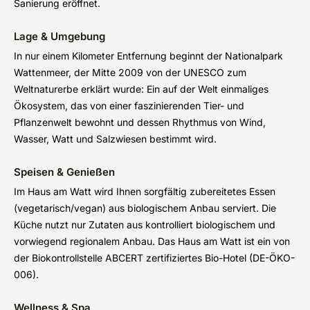
Sanierung eröffnet.
Lage & Umgebung
In nur einem Kilometer Entfernung beginnt der Nationalpark
Wattenmeer, der Mitte 2009 von der UNESCO zum
Weltnaturerbe erklärt wurde: Ein auf der Welt einmaliges
Ökosystem, das von einer faszinierenden Tier- und
Pflanzenwelt bewohnt und dessen Rhythmus von Wind,
Wasser, Watt und Salzwiesen bestimmt wird.
Speisen & Genießen
Im Haus am Watt wird Ihnen sorgfältig zubereitetes Essen
(vegetarisch/vegan) aus biologischem Anbau serviert. Die
Küche nutzt nur Zutaten aus kontrolliert biologischem und
vorwiegend regionalem Anbau. Das Haus am Watt ist ein von
der Biokontrollstelle ABCERT zertifiziertes Bio-Hotel (DE-ÖKO-
006).
Wellness & Spa