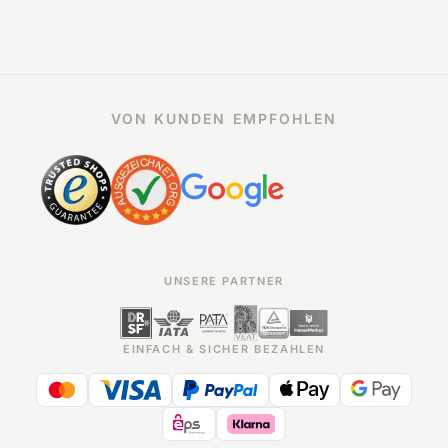
VON KUNDEN EMPFOHLEN
UNSERE PARTNER
EINFACH & SICHER BEZAHLEN