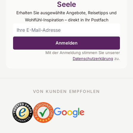
Seele
Erhalten Sie ausgewählte Angebote, Reisetipps und
Wohlfühl-Inspiration – direkt in Ihr Postfach
Anmelden
Mit der Anmeldung stimmen Sie unserer
Datenschutzerklärung
zu.
VON KUNDEN EMPFOHLEN