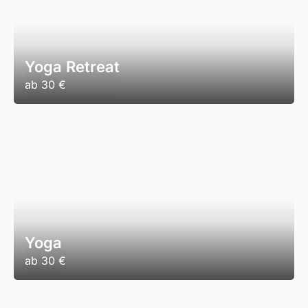
Yoga Retreat
ab
30 €
Yoga
ab
30 €