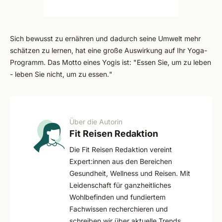
Sich bewusst zu ernähren und dadurch seine Umwelt mehr
schätzen zu lernen, hat eine große Auswirkung auf Ihr Yoga-
Programm. Das Motto eines Yogis ist: "
Essen Sie, um zu leben
- leben Sie nicht, um zu essen.
"
Über die Autorin
Fit Reisen Redaktion
Die Fit Reisen Redaktion vereint
Expert:innen aus den Bereichen
Gesundheit, Wellness und Reisen. Mit
Leidenschaft für ganzheitliches
Wohlbefinden und fundiertem
Fachwissen recherchieren und
schreiben wir über aktuelle Trends,