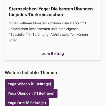
Sternzeichen-Yoga: Die besten Übungen
für jedes Tierkreiszeichen
In den kälteren Monaten kommen viele stärker mit
körperlichen Beschwerden und ihren eigenen
"Baustellen" in Berührung. Abhilfe schaffen können
unter …
zum Beitrag
Weitere beliebte Themen
Yoga Wissen (6 Beiträge)
Yoga Übungen (11 Beiträge)
Yoga Orte (5 Beiträge)