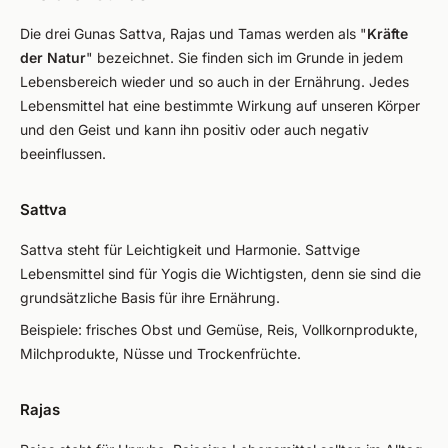
Die drei Gunas
Sattva, Rajas
und
Tamas
werden als "
Kräfte
der Natur
" bezeichnet. Sie finden sich im Grunde in jedem
Lebensbereich wieder und so auch in der Ernährung. Jedes
Lebensmittel hat eine bestimmte Wirkung auf unseren Körper
und den Geist und kann ihn positiv oder auch negativ
beeinflussen.
Sattva
Sattva steht für Leichtigkeit und Harmonie. Sattvige
Lebensmittel sind für Yogis die Wichtigsten, denn sie sind die
grundsätzliche Basis für ihre Ernährung.
Beispiele: frisches Obst und Gemüse, Reis, Vollkornprodukte,
Milchprodukte, Nüsse und Trockenfrüchte.
Rajas