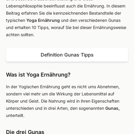
Lebensphilosophie beeinflusst auch die Ernährung. In diesem
Beitrag erfahren Sie die kennzeichnenden Bestandteile der
typischen
Yoga Ernährung
und den verschiedenen Gunas
und erhalten 10 Tipps, worauf Sie bei dieser Ernährungsweise
achten sollten.
Definition
·
Gunas
·
Tipps
Was ist Yoga Ernährung?
In der Yogischen Ernährung geht es nicht ums Abnehmen,
sondern viel mehr um die Wirkung der Lebensmittel auf
Körper und Geist. Die Nahrung wird in ihren Eigenschaften
unterschieden und in drei Arten, den sogenannten
Gunas,
unterteilt.
Die drei Gunas