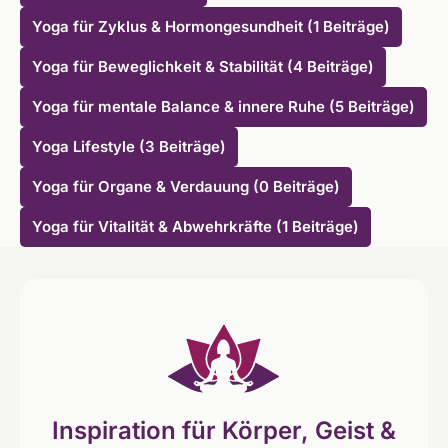
Yoga für Zyklus & Hormongesundheit (1 Beiträge)
Yoga für Beweglichkeit & Stabilität (4 Beiträge)
Yoga für mentale Balance & innere Ruhe (5 Beiträge)
Yoga Lifestyle (3 Beiträge)
Yoga für Organe & Verdauung (0 Beiträge)
Yoga für Vitalität & Abwehrkräfte (1 Beiträge)
Inspiration für Körper, Geist &