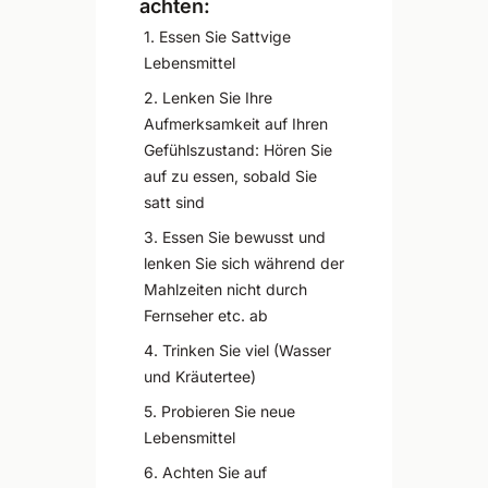
achten:
1
.
Essen Sie Sattvige
Lebensmittel
2
.
Lenken Sie Ihre
Aufmerksamkeit auf Ihren
Gefühlszustand: Hören Sie
auf zu essen, sobald Sie
satt sind
3
.
Essen Sie bewusst und
lenken Sie sich während der
Mahlzeiten nicht durch
Fernseher etc. ab
4
.
Trinken Sie viel (Wasser
und Kräutertee)
5
.
Probieren Sie neue
Lebensmittel
6
.
Achten Sie auf