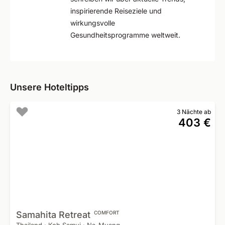
inspirierende Reiseziele und
wirkungsvolle
Gesundheitsprogramme weltweit.
Unsere Hoteltipps
3 Nächte ab
403 €
Samahita
Retreat
COMFORT