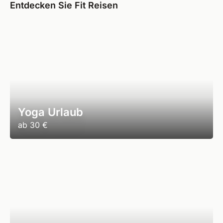
Entdecken Sie Fit Reisen
Yoga Urlaub
ab
30 €