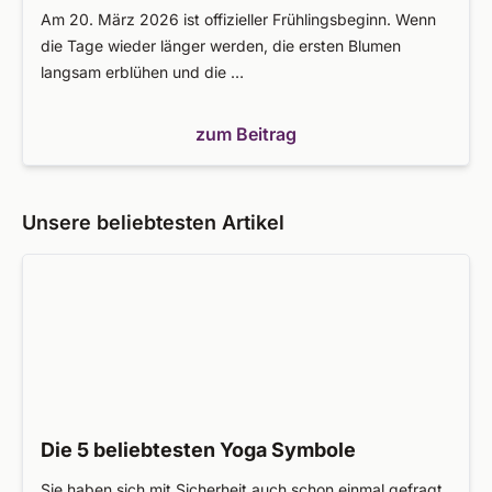
Am 20. März 2026 ist offizieller Frühlingsbeginn. Wenn
die Tage wieder länger werden, die ersten Blumen
langsam erblühen und die …
zum Beitrag
Unsere beliebtesten Artikel
Die 5 beliebtesten Yoga Symbole
Sie haben sich mit Sicherheit auch schon einmal gefragt,