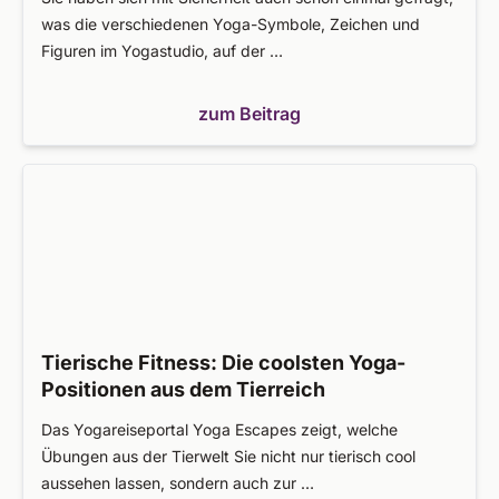
was die verschiedenen Yoga-Symbole, Zeichen und
Figuren im Yogastudio, auf der …
zum Beitrag
Tierische Fitness: Die coolsten Yoga-
Positionen aus dem Tierreich
Das Yogareiseportal Yoga Escapes zeigt, welche
Übungen aus der Tierwelt Sie nicht nur tierisch cool
aussehen lassen, sondern auch zur …