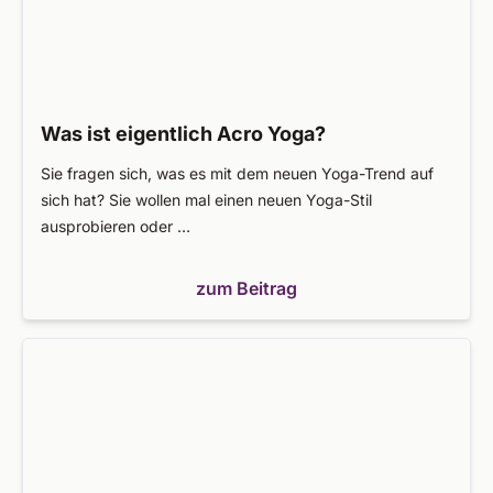
Was ist eigentlich Acro Yoga?
Sie fragen sich, was es mit dem neuen Yoga-Trend auf
sich hat? Sie wollen mal einen neuen Yoga-Stil
ausprobieren oder …
zum Beitrag