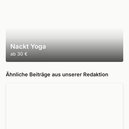
Nackt Yoga
ab
30 €
Ähnliche Beiträge aus unserer Redaktion