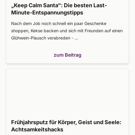
„Keep Calm Santa“: Die besten Last-
Minute-Entspannungstipps
Nach dem Job noch schnell ein paar Geschenke
shoppen, Kekse backen und sich mit Freunden auf einen
Glühwein-Plausch verabreden - …
zum Beitrag
Frühjahrsputz für Körper, Geist und Seele:
Achtsamkeitshacks