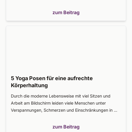
zum Beitrag
5 Yoga Posen für eine aufrechte
Körperhaltung
Durch die moderne Lebensweise mit viel Sitzen und
Arbeit am Bildschirm leiden viele Menschen unter
Verspannungen, Schmerzen und Einschränkungen in …
zum Beitrag