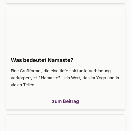
Was bedeutet Namaste?
Eine Grußformel, die eine tiefe spirituelle Verbindung
verkörpert, ist "Namaste" - ein Wort, das im Yoga und in
vielen Teilen …
zum Beitrag