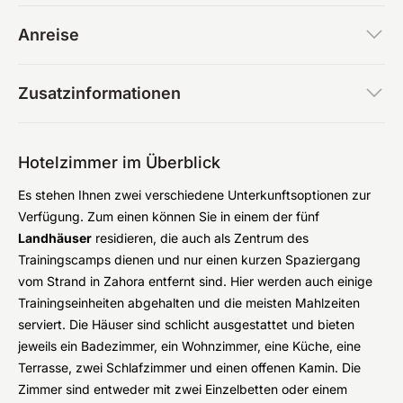
Anreise
Zusatzinformationen
Hotelzimmer im Überblick
Es stehen Ihnen zwei verschiedene Unterkunftsoptionen zur
Verfügung. Zum einen können Sie in einem der fünf
Landhäuser
residieren, die auch als Zentrum des
Trainingscamps dienen und nur einen kurzen Spaziergang
vom Strand in Zahora entfernt sind. Hier werden auch einige
Trainingseinheiten abgehalten und die meisten Mahlzeiten
serviert. Die Häuser sind schlicht ausgestattet und bieten
jeweils ein Badezimmer, ein Wohnzimmer, eine Küche, eine
Terrasse, zwei Schlafzimmer und einen offenen Kamin. Die
Zimmer sind entweder mit zwei Einzelbetten oder einem