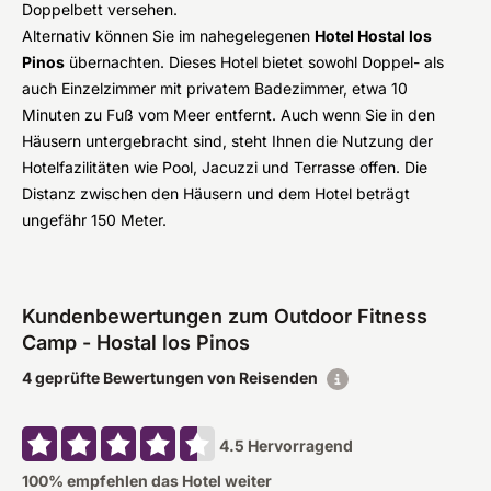
Doppelbett versehen.
Alternativ können Sie im nahegelegenen
Hotel Hostal los
Pinos
übernachten. Dieses Hotel bietet sowohl Doppel- als
auch Einzelzimmer mit privatem Badezimmer, etwa 10
Minuten zu Fuß vom Meer entfernt. Auch wenn Sie in den
Häusern untergebracht sind, steht Ihnen die Nutzung der
Hotelfazilitäten wie Pool, Jacuzzi und Terrasse offen. Die
Distanz zwischen den Häusern und dem Hotel beträgt
ungefähr 150 Meter.
Kundenbewertungen zum Outdoor Fitness
Camp - Hostal los Pinos
4 geprüfte Bewertungen von Reisenden
4.5
Hervorragend
100
% empfehlen das Hotel weiter