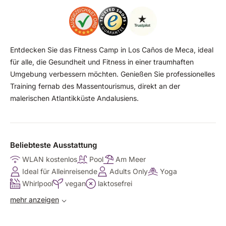
Entdecken Sie das Fitness Camp in Los Caños de Meca, ideal
für alle, die Gesundheit und Fitness in einer traumhaften
Umgebung verbessern möchten. Genießen Sie professionelles
Training fernab des Massentourismus, direkt an der
malerischen Atlantikküste Andalusiens.
Beliebteste Ausstattung
WLAN kostenlos
Pool
Am Meer
Ideal für Alleinreisende
Adults Only
Yoga
Whirlpool
vegan
laktosefrei
mehr anzeigen