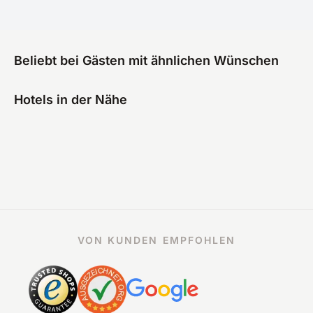
Beliebt bei Gästen mit ähnlichen Wünschen
Hotels in der Nähe
VON KUNDEN EMPFOHLEN