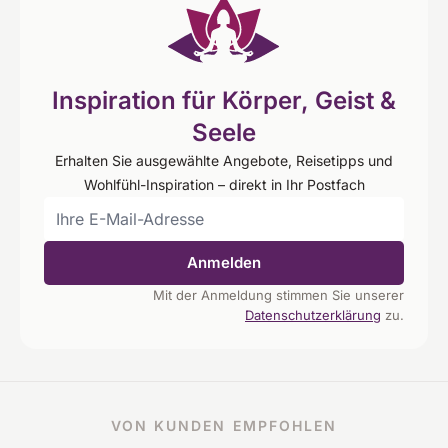
Inspiration für Körper, Geist &
Seele
Erhalten Sie ausgewählte Angebote, Reisetipps und
Wohlfühl-Inspiration – direkt in Ihr Postfach
Anmelden
Mit der Anmeldung stimmen Sie unserer
Datenschutzerklärung
zu.
VON KUNDEN EMPFOHLEN