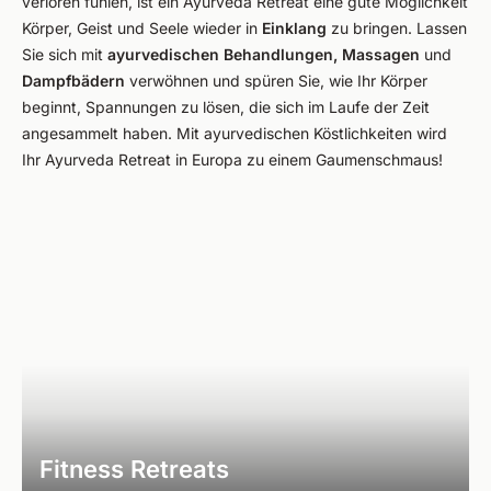
verloren fühlen, ist ein Ayurveda Retreat eine gute Möglichkeit
Körper, Geist und Seele wieder in
Einklang
zu bringen. Lassen
Sie sich mit
ayurvedischen Behandlungen,
Massagen
und
Dampfbädern
verwöhnen und spüren Sie, wie Ihr Körper
beginnt, Spannungen zu lösen, die sich im Laufe der Zeit
angesammelt haben. Mit ayurvedischen Köstlichkeiten wird
Ihr Ayurveda Retreat in Europa zu einem Gaumenschmaus!
Fitness Retreats