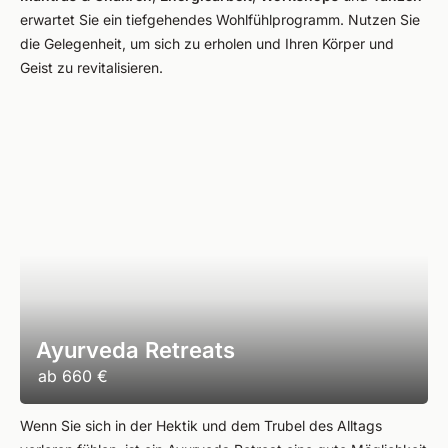
erwartet Sie ein tiefgehendes Wohlfühlprogramm. Nutzen Sie
die Gelegenheit, um sich zu erholen und Ihren Körper und
Geist zu revitalisieren.
Ayurveda Retreats
ab
660 €
Wenn Sie sich in der Hektik und dem Trubel des Alltags