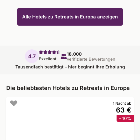
Alle Hotels zu Retreats in Europa anzeigen
18.000
4.7
Exzellent
verifizierte Bewertungen
Tausendfach bestätigt – hier beginnt Ihre Erholung
Die beliebtesten Hotels zu Retreats in Europa
1 Nacht ab
63 €
- 10%