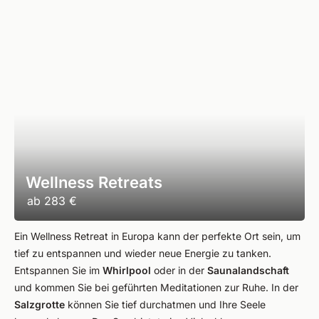
Wellness Retreats
ab
283 €
Ein Wellness Retreat in Europa kann der perfekte Ort sein, um
tief zu entspannen und wieder neue Energie zu tanken.
Entspannen Sie im
Whirlpool
oder in der
Saunalandschaft
und kommen Sie bei geführten Meditationen zur Ruhe. In der
Salzgrotte
können Sie tief durchatmen und Ihre Seele