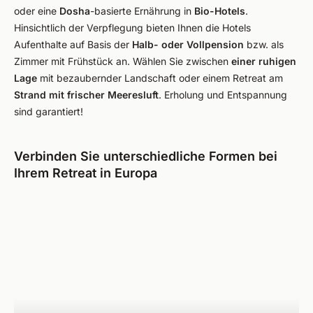
oder eine
Dosha
-basierte Ernährung in
Bio-Hotels
.
Hinsichtlich der Verpflegung bieten Ihnen die Hotels
Aufenthalte auf Basis der
Halb- oder Vollpension
bzw. als
Zimmer mit Frühstück an. Wählen Sie zwischen
einer ruhigen
Lage
mit bezaubernder Landschaft oder einem Retreat am
Strand mit frischer Meeresluft
. Erholung und Entspannung
sind garantiert!
Verbinden Sie unterschiedliche Formen bei
Ihrem Retreat in Europa