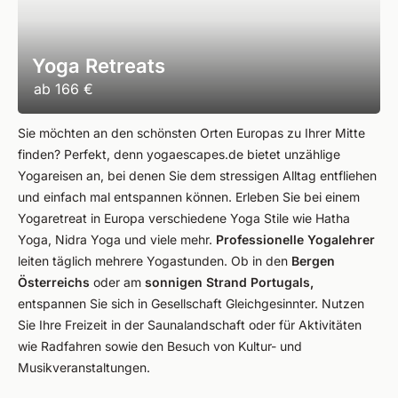
Yoga Retreats
ab
166 €
Sie möchten an den schönsten Orten Europas zu Ihrer Mitte
finden? Perfekt, denn yogaescapes.de bietet unzählige
Yogareisen an, bei denen Sie dem stressigen Alltag entfliehen
und einfach mal entspannen können. Erleben Sie bei einem
Yogaretreat in Europa verschiedene Yoga Stile wie Hatha
Yoga, Nidra Yoga und viele mehr.
Professionelle Yogalehrer
leiten täglich mehrere Yogastunden. Ob in den
Bergen
Österreichs
oder am
sonnigen Strand Portugals,
entspannen Sie sich in Gesellschaft Gleichgesinnter. Nutzen
Sie Ihre Freizeit in der Saunalandschaft oder für Aktivitäten
wie Radfahren sowie den Besuch von Kultur- und
Musikveranstaltungen.