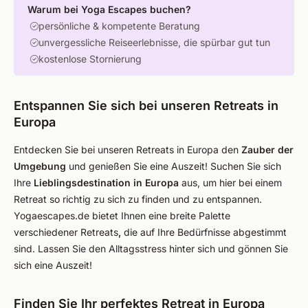
Warum bei Yoga Escapes buchen?
persönliche & kompetente Beratung
unvergessliche Reiseerlebnisse, die spürbar gut tun
kostenlose Stornierung
Entspannen Sie sich bei unseren Retreats in
Europa
Entdecken Sie bei unseren Retreats in Europa den
Zauber der
Umgebung
und genießen Sie eine Auszeit! Suchen Sie sich
Ihre
Lieblingsdestination in Europa
aus, um hier bei einem
Retreat so richtig zu sich zu finden und zu entspannen.
Yogaescapes.de bietet Ihnen eine breite Palette
verschiedener Retreats
,
die auf Ihre Bedürfnisse abgestimmt
sind. Lassen Sie den Alltagsstress hinter sich und gönnen Sie
sich eine Auszeit!
Finden Sie Ihr perfektes Retreat in Europa