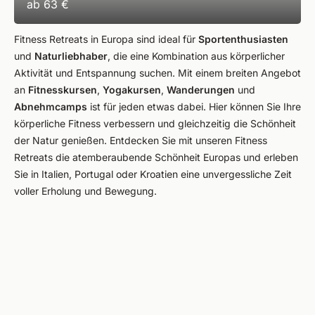
ab
63 €
Fitness Retreats in Europa sind ideal für
Sportenthusiasten
und
Naturliebhaber
, die eine Kombination aus körperlicher
Aktivität und Entspannung suchen. Mit einem breiten Angebot
an
Fitnesskursen
,
Yogakursen
,
Wanderungen
und
Abnehmcamps
ist für jeden etwas dabei. Hier können Sie Ihre
körperliche Fitness verbessern und gleichzeitig die Schönheit
der Natur genießen. Entdecken Sie mit unseren Fitness
Retreats die atemberaubende Schönheit Europas und erleben
Sie in Italien, Portugal oder Kroatien eine unvergessliche Zeit
voller Erholung und Bewegung.