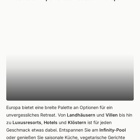
Europa bietet eine breite Palette an Optionen für ein
unvergessliches Retreat. Von
Landhäusern
und
Villen
bis hin
zu
Luxusresorts
,
Hotels
und
Klöstern
ist für jeden
Geschmack etwas dabei. Entspannen Sie am
Infinity-Pool
oder genießen Sie saisonale Küche, vegetarische Gerichte