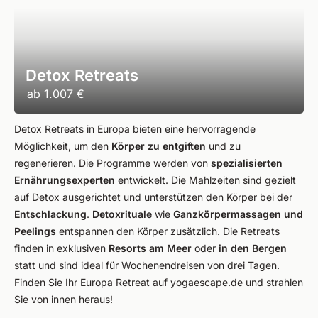
Detox Retreats
ab
1.007 €
Detox Retreats in Europa bieten eine hervorragende
Möglichkeit, um den
Körper zu entgiften
und zu
regenerieren. Die Programme werden von
spezialisierten
Ernährungsexperten
entwickelt. Die Mahlzeiten sind gezielt
auf Detox ausgerichtet und unterstützen den Körper bei der
Entschlackung
.
Detoxrituale
wie
Ganzkörpermassagen und
Peelings
entspannen den Körper zusätzlich. Die Retreats
finden in exklusiven
Resorts am Meer
oder
in den Bergen
statt und sind ideal für Wochenendreisen von drei Tagen.
Finden Sie Ihr Europa Retreat auf yogaescape.de und strahlen
Sie von innen heraus!