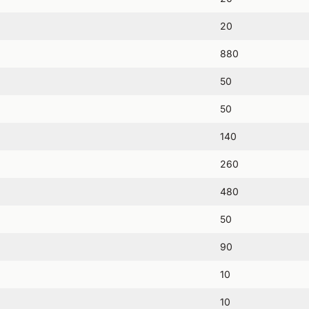
20
880
50
50
140
260
480
50
90
10
10