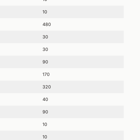
10
480
30
30
90
170
320
40
90
10
10