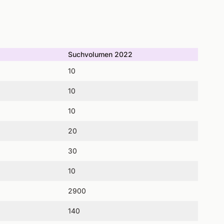
Suchvolumen 2022
10
10
10
20
30
10
2900
140