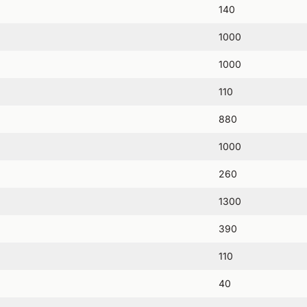
140
1000
1000
110
880
1000
260
1300
390
110
40