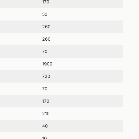
170
50
260
260
70
1900
720
70
170
210
40
10