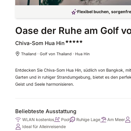
Flexibel buchen, sorgenfre
Oase der Ruhe am Golf vo
Chiva-Som Hua
Hin
Thailand · Golf von Thailand · Hua Hin
Entdecken Sie Chiva-Som Hua Hin, südlich von Bangkok, mit
Garten und in ruhiger Strandumgebung, bietet es den perfekt
Geist und Seele harmonisieren.
Beliebteste Ausstattung
WLAN kostenlos
Pool
Ruhige Lage
Am Meer
Ideal für Alleinreisende